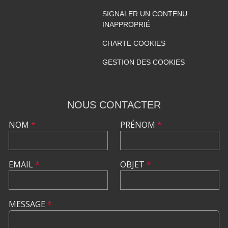
SIGNALER UN CONTENU
INAPPROPRIÉ
CHARTE COOKIES
GESTION DES COOKIES
NOUS CONTACTER
NOM
*
PRÉNOM
*
EMAIL
*
OBJET
*
MESSAGE
*