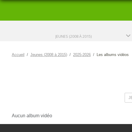
JEUNES (2008 À 2015)
Accueil
Jeunes (2008 à 2015)
2025-2026
Les albums vidéos
Aucun album vidéo