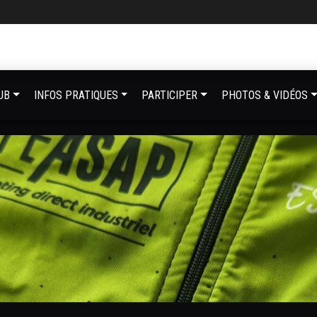
UB
INFOS PRATIQUES
PARTICIPER
PHOTOS & VIDÉOS