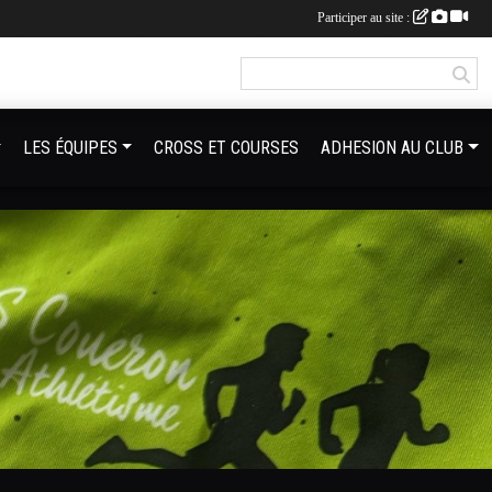
Participer au site :
LES ÉQUIPES
CROSS ET COURSES
ADHESION AU CLUB