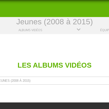
Jeunes (2008 à 2015)
ALBUMS VIDÉOS
ÉQUI
LES ALBUMS VIDÉOS