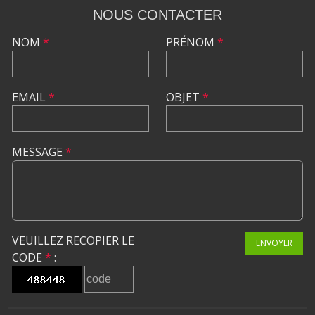
NOUS CONTACTER
NOM
*
PRÉNOM
*
EMAIL
*
OBJET
*
MESSAGE
*
VEUILLEZ RECOPIER LE
ENVOYER
CODE
*
: