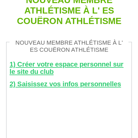
ATHLÉTISME À L' ES
COUËRON ATHLÉTISME
NOUVEAU MEMBRE ATHLÉTISME À L'
ES COUËRON ATHLÉTISME
1) Créer votre espace personnel sur
le site du club
2) Saisissez vos infos personnelles