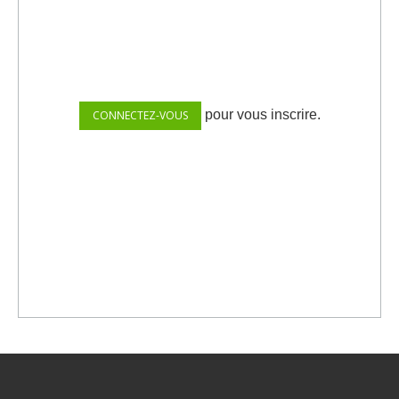
pour vous inscrire.
CONNECTEZ-VOUS