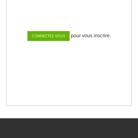
pour vous inscrire.
CONNECTEZ-VOUS