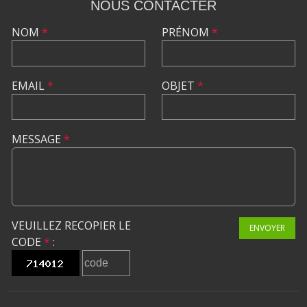
NOUS CONTACTER
NOM
*
PRÉNOM
*
EMAIL
*
OBJET
*
MESSAGE
*
VEUILLEZ RECOPIER LE
ENVOYER
CODE
*
: