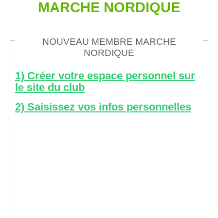
MARCHE NORDIQUE
NOUVEAU MEMBRE MARCHE
NORDIQUE
1) Créer votre espace personnel sur
le site du club
2)
Saisissez vos infos personnelles