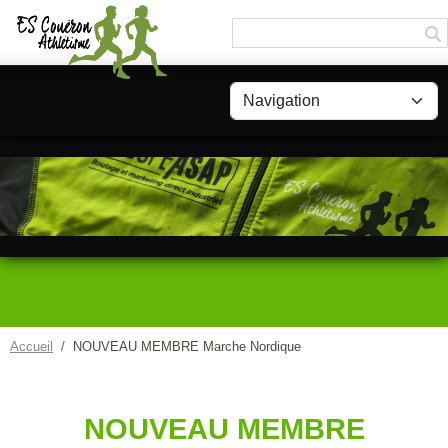
Panneau de gestion des cookies
Accueil
NOUVEAU MEMBRE Marche Nordique
NOUVEAU MEMBRE