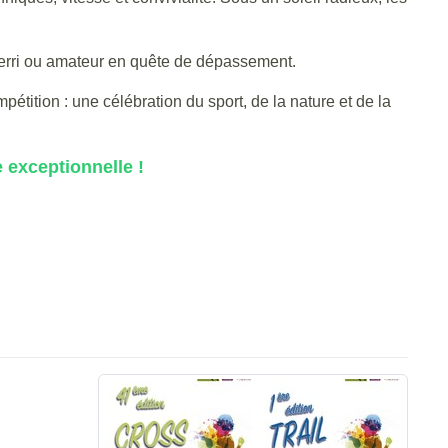
aguerri ou amateur en quête de dépassement.
étition : une célébration du sport, de la nature et de la
 exceptionnelle !