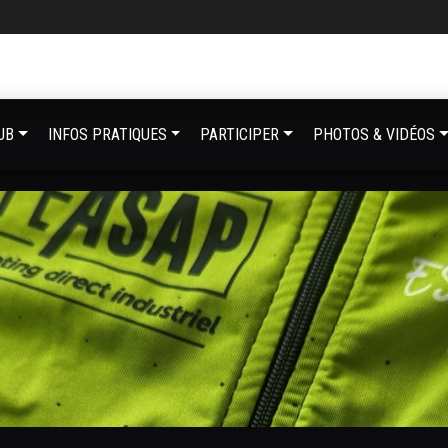
UB
INFOS PRATIQUES
PARTICIPER
PHOTOS & VIDÉOS