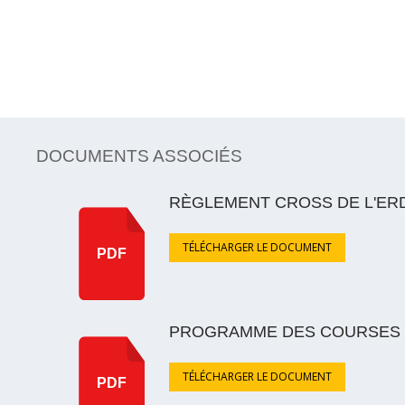
DOCUMENTS ASSOCIÉS
RÈGLEMENT CROSS DE L'ERD
TÉLÉCHARGER LE DOCUMENT
PDF
PROGRAMME DES COURSES CR
TÉLÉCHARGER LE DOCUMENT
PDF