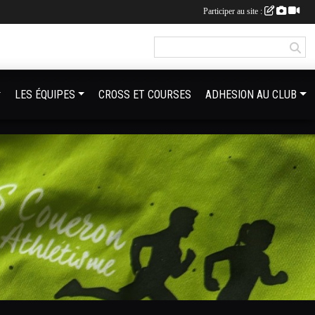
Participer au site :
LES ÉQUIPES
CROSS ET COURSES
ADHESION AU CLUB