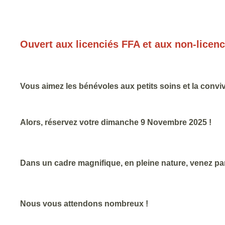
Ouvert aux licenciés FFA et aux non-licenc
Vous aimez les bénévoles aux petits soins et la convivi
Alors, réservez votre dimanche 9 Novembre 2025 !
Dans un cadre magnifique, en pleine nature, venez par
Nous vous attendons nombreux !