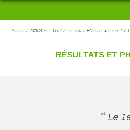
Accueil
2025-2026
Les évènements
Résultats et photos 1er
RÉSULTATS ET P
Le 1