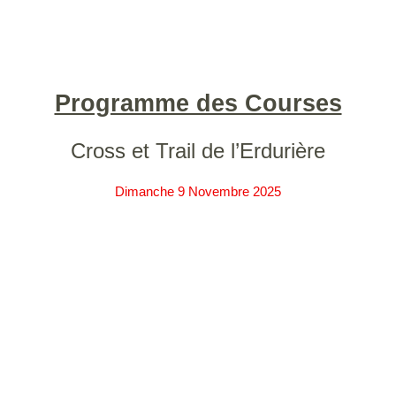
Programme des Courses
Cross et Trail de l’Erdurière
Dimanche 9 Novembre 2025