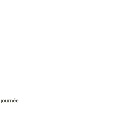
a journée