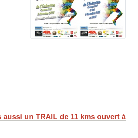
 aussi un TRAIL de 11 kms ouvert à