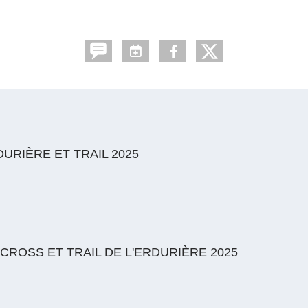
URIÈRE ET TRAIL 2025
OSS ET TRAIL DE L'ERDURIÈRE 2025