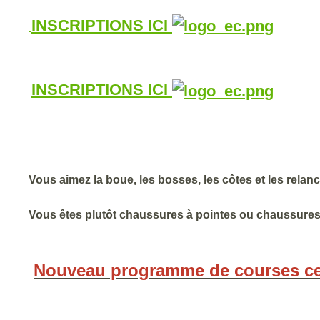
INSCRIPTIONS ICI
INSCRIPTIONS ICI
Vous aimez la boue, les bosses, les côtes et les relan
Vous êtes plutôt chaussures à pointes ou chaussures 
Nouveau programme de courses cet