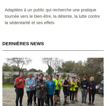
Adaptées à un public qui recherche une pratique
tournée vers le bien-être, la détente, la lutte contre
la sédentarité et ses effets
DERNIÈRES NEWS