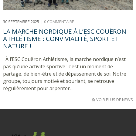
30 SEPTEMBRE 2025
|
0 COMMENTAIRE
LA MARCHE NORDIQUE À L’ESC COUËRON
ATHLÉTISME : CONVIVIALITÉ, SPORT ET
NATURE !
À l’ESC Couëron Athlétisme, la marche nordique n’est
pas qu’une activité sportive : c’est un moment de
partage, de bien-être et de dépassement de soi. Notre
groupe, toujours motivé et souriant, se retrouve
régulièrement pour arpenter...
VOIR PLUS DE NEWS