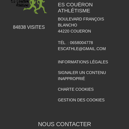
ES COUËRON
ATHLÉTISME
BOULEVARD FRANÇOIS
BLANCHO
84838
VISITES
44220
COUERON
TÉL. :
0658004778
ESCATHLE@GMAIL.COM
INFORMATIONS LÉGALES
SIGNALER UN CONTENU
INAPPROPRIÉ
CHARTE COOKIES
GESTION DES COOKIES
NOUS CONTACTER