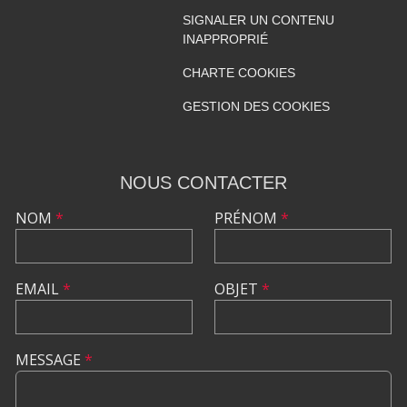
SIGNALER UN CONTENU
INAPPROPRIÉ
CHARTE COOKIES
GESTION DES COOKIES
NOUS CONTACTER
NOM
*
PRÉNOM
*
EMAIL
*
OBJET
*
MESSAGE
*