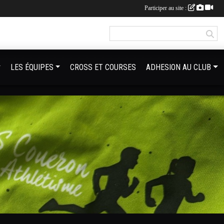
Participer au site :
LES ÉQUIPES
CROSS ET COURSES
ADHESION AU CLUB