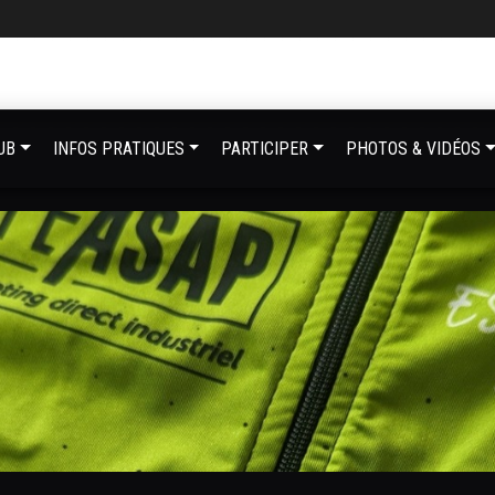
UB
INFOS PRATIQUES
PARTICIPER
PHOTOS & VIDÉOS