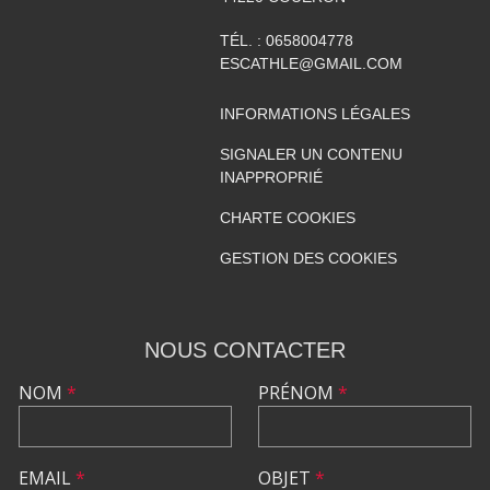
TÉL. :
0658004778
ESCATHLE@GMAIL.COM
INFORMATIONS LÉGALES
SIGNALER UN CONTENU
INAPPROPRIÉ
CHARTE COOKIES
GESTION DES COOKIES
NOUS CONTACTER
NOM
*
PRÉNOM
*
EMAIL
*
OBJET
*