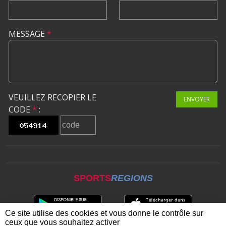
MESSAGE
*
VEUILLEZ RECOPIER LE
ENVOYER
CODE
*
:
SPORTS
REGIONS
Ce site utilise des cookies et vous donne le contrôle sur
ceux que vous souhaitez activer