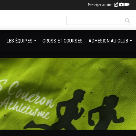
Participer au site :
LES ÉQUIPES
CROSS ET COURSES
ADHESION AU CLUB