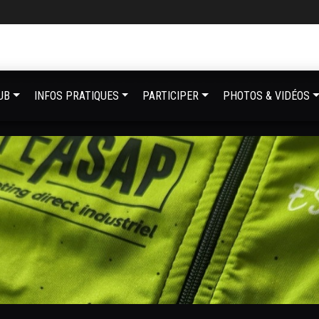
UB
INFOS PRATIQUES
PARTICIPER
PHOTOS & VIDÉOS