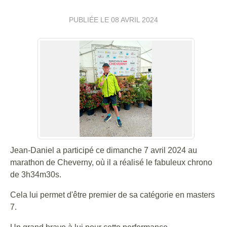
PUBLIÉE LE
08 AVRIL 2024
Jean-Daniel a participé ce dimanche 7 avril 2024 au
marathon de Cheverny, où il a réalisé le fabuleux chrono
de 3h34m30s.
Cela lui permet d'être premier de sa catégorie en masters
7.