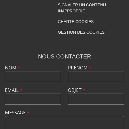
SIGNALER UN CONTENU
INAPPROPRIÉ
CHARTE COOKIES
GESTION DES COOKIES
NOUS CONTACTER
NOM
*
PRÉNOM
*
EMAIL
*
OBJET
*
MESSAGE
*