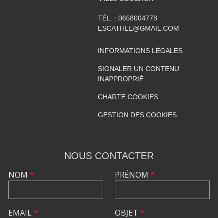
TÉL. :
0658004778
ESCATHLE@GMAIL.COM
INFORMATIONS LÉGALES
SIGNALER UN CONTENU
INAPPROPRIÉ
CHARTE COOKIES
GESTION DES COOKIES
NOUS CONTACTER
NOM
*
PRÉNOM
*
EMAIL
*
OBJET
*