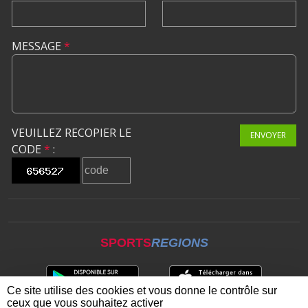
MESSAGE
*
VEUILLEZ RECOPIER LE
ENVOYER
CODE
*
:
SPORTS
REGIONS
Ce site utilise des cookies et vous donne le contrôle sur
ceux que vous souhaitez activer