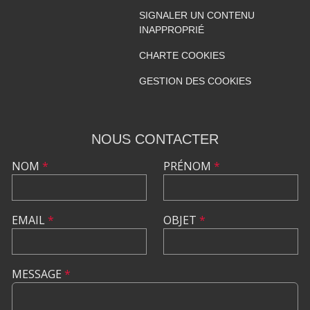
SIGNALER UN CONTENU
INAPPROPRIÉ
CHARTE COOKIES
GESTION DES COOKIES
NOUS CONTACTER
NOM
*
PRÉNOM
*
EMAIL
*
OBJET
*
MESSAGE
*