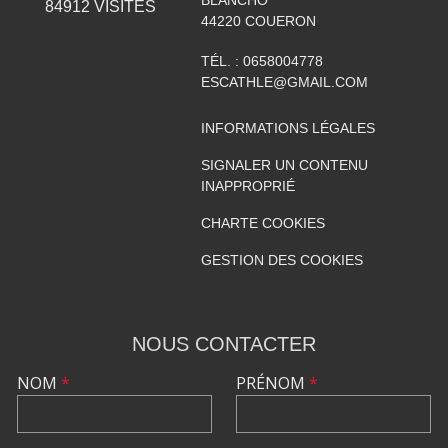
84912
VISITES
44220
COUERON
TÉL. :
0658004778
ESCATHLE@GMAIL.COM
INFORMATIONS LÉGALES
SIGNALER UN CONTENU
INAPPROPRIÉ
CHARTE COOKIES
GESTION DES COOKIES
NOUS CONTACTER
NOM
*
PRÉNOM
*