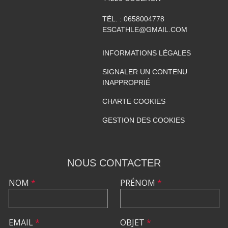
TÉL. :
0658004778
ESCATHLE@GMAIL.COM
INFORMATIONS LÉGALES
SIGNALER UN CONTENU
INAPPROPRIÉ
CHARTE COOKIES
GESTION DES COOKIES
NOUS CONTACTER
NOM
*
PRÉNOM
*
EMAIL
*
OBJET
*