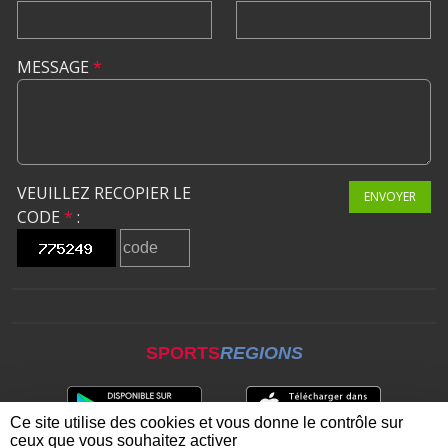
MESSAGE
*
VEUILLEZ RECOPIER LE
ENVOYER
CODE
*
:
SPORTS
REGIONS
Ce site utilise des cookies et vous donne le contrôle sur
ceux que vous souhaitez activer