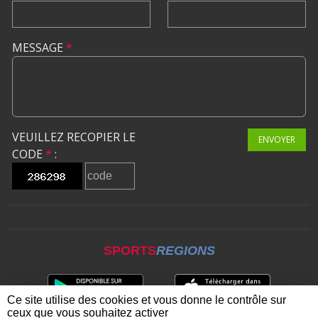
MESSAGE
*
VEUILLEZ RECOPIER LE
ENVOYER
CODE
*
:
SPORTS
REGIONS
Ce site utilise des cookies et vous donne le contrôle sur
ceux que vous souhaitez activer