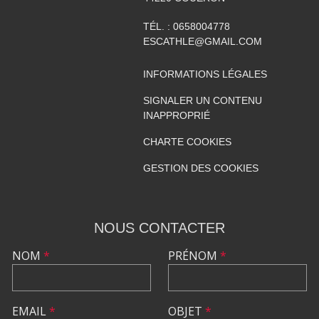
TÉL. :
0658004778
ESCATHLE@GMAIL.COM
INFORMATIONS LÉGALES
SIGNALER UN CONTENU
INAPPROPRIÉ
CHARTE COOKIES
GESTION DES COOKIES
NOUS CONTACTER
NOM
*
PRÉNOM
*
EMAIL
*
OBJET
*