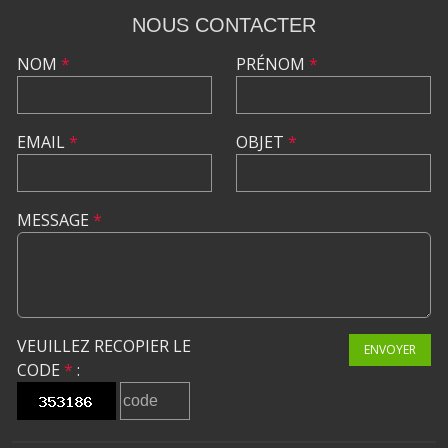
NOUS CONTACTER
NOM
*
PRÉNOM
*
EMAIL
*
OBJET
*
MESSAGE
*
VEUILLEZ RECOPIER LE
ENVOYER
CODE
*
: